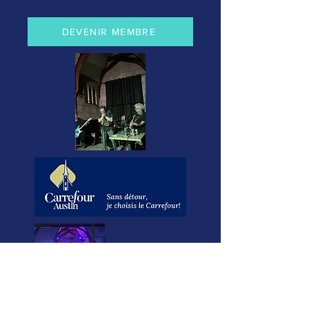
DEVENIR MEMBRE