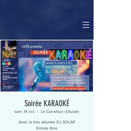
Soirée KARAOKÉ
sam. 14 oct.
  |  
Le Carrefour d'Austin
Avec la très allumée DJ SOLAP
Entrée libre