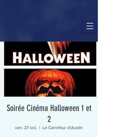
Soirée Cinéma Halloween 1 et
2
ven. 27 oct.
  |  
Le Carrefour d'Austin