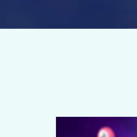
ACCUE