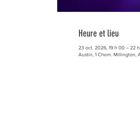
Heure et lieu
23 oct. 2026, 19 h 00 – 22 
Austin, 1 Chem. Millington,