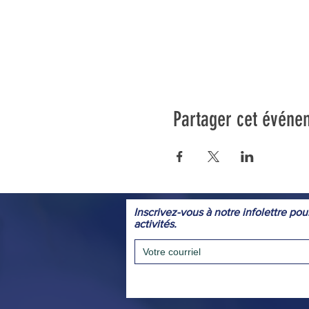
Partager cet événe
Inscrivez-vous à notre infolettre pou
activités.