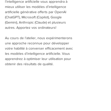
l’intelligence artificielle vous apprendra à 
mieux utiliser les modèles d’intelligence 
artificielle générative offerts par OpenAI 
(ChatGPT), Microsoft (Copilot), Google 
(Gemini), Anthropic (Claude) et plusieurs 
autres. Apportez vos ordinateurs! 
Au cours de l’atelier, nous expérimenterons 
une approche reconnue pour développer 
votre habilité à converser efficacement avec 
les modèles d’intelligence artificielle. Vous 
apprendrez à optimiser leur utilisation pour 
obtenir des résultats de qualité.
Partager cet événement