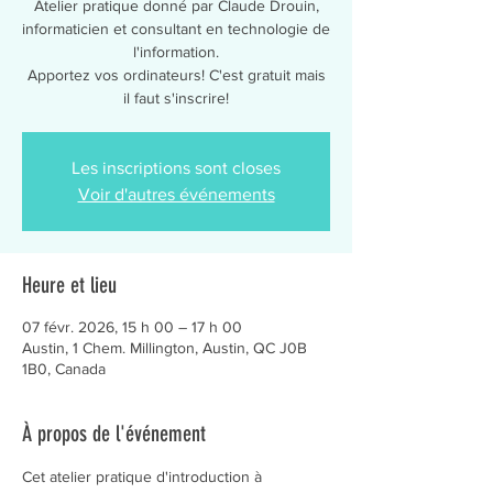
Atelier pratique donné par Claude Drouin,
informaticien et consultant en technologie de
l'information.
Apportez vos ordinateurs! C'est gratuit mais
il faut s'inscrire!
Les inscriptions sont closes
Voir d'autres événements
Heure et lieu
07 févr. 2026, 15 h 00 – 17 h 00
Austin, 1 Chem. Millington, Austin, QC J0B
1B0, Canada
À propos de l'événement
Cet atelier pratique d'introduction à 