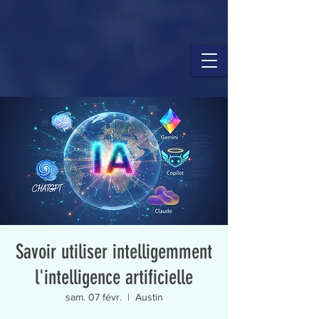
Savoir utiliser intelligemment
l'intelligence artificielle
sam. 07 févr.
  |  
Austin