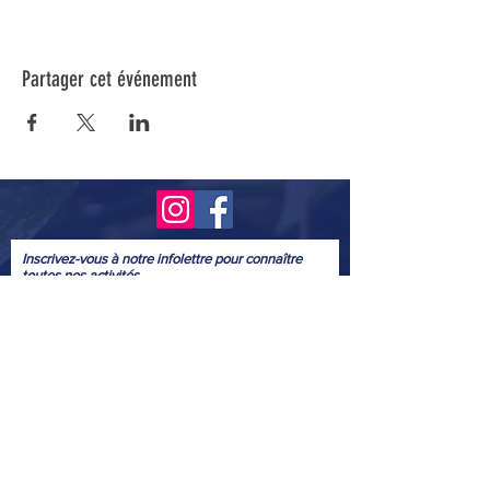
Partager cet événement
Inscrivez-vous à notre infolettre pour connaître
toutes nos activités.
Soumettre