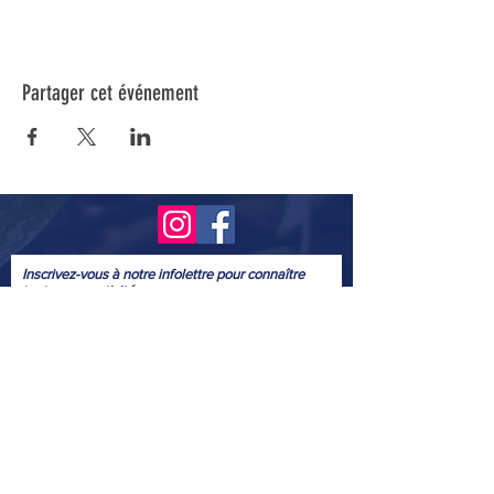
Partager cet événement
Inscrivez-vous à notre infolettre pour connaître
toutes nos activités.
Soumettre