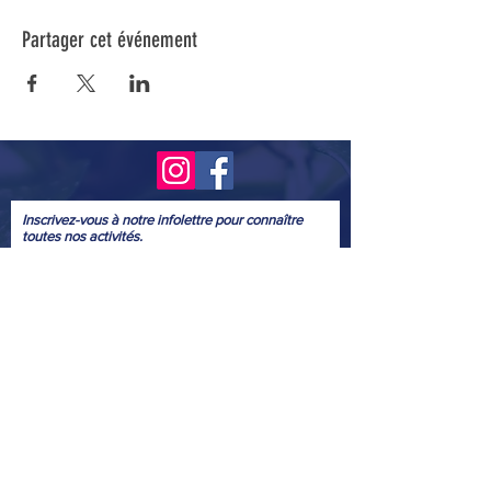
Partager cet événement
Inscrivez-vous à notre infolettre pour connaître
toutes nos activités.
Soumettre
© 2022