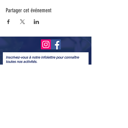
Partager cet événement
Inscrivez-vous à notre infolettre pour connaître
toutes nos activités.
Soumettre
© 2022