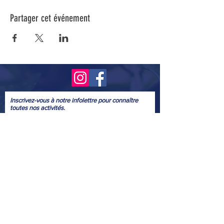
Partager cet événement
Inscrivez-vous à notre infolettre pour connaître
toutes nos activités.
Soumettre
© 2022