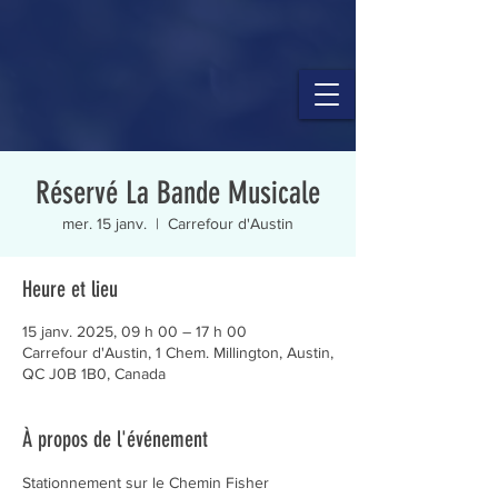
Réservé La Bande Musicale
mer. 15 janv.
  |  
Carrefour d'Austin
Heure et lieu
15 janv. 2025, 09 h 00 – 17 h 00
Carrefour d'Austin, 1 Chem. Millington, Austin,
QC J0B 1B0, Canada
À propos de l'événement
Stationnement sur le Chemin Fisher