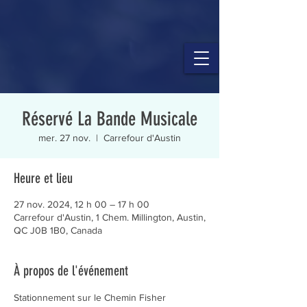
Réservé La Bande Musicale
mer. 27 nov.
  |  
Carrefour d'Austin
Heure et lieu
27 nov. 2024, 12 h 00 – 17 h 00
Carrefour d'Austin, 1 Chem. Millington, Austin,
QC J0B 1B0, Canada
À propos de l'événement
Stationnement sur le Chemin Fisher