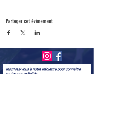
Partager cet événement
Inscrivez-vous à notre infolettre pour connaître
toutes nos activités.
Soumettre