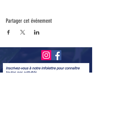
Partager cet événement
Inscrivez-vous à notre infolettre pour connaître
toutes nos activités.
Soumettre