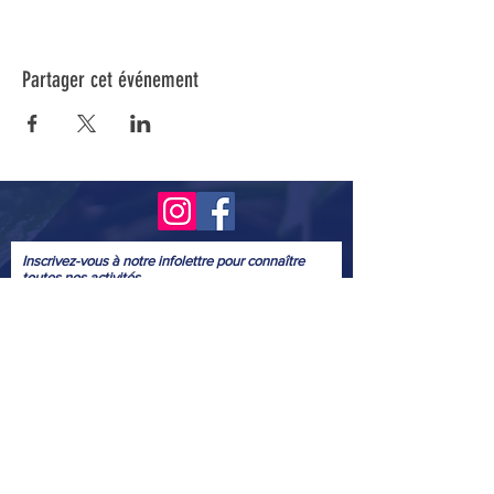
Partager cet événement
Inscrivez-vous à notre infolettre pour connaître
toutes nos activités.
Soumettre