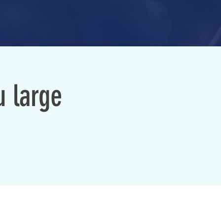
u large