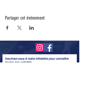
Partager cet événement
Inscrivez-vous à notre infolettre pour connaître
toutes nos activités.
Soumettre