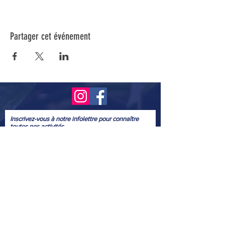
Partager cet événement
Inscrivez-vous à notre infolettre pour connaître
toutes nos activités.
Soumettre