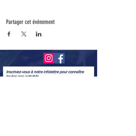
Partager cet événement
Inscrivez-vous à notre infolettre pour connaître
toutes nos activités.
Soumettre