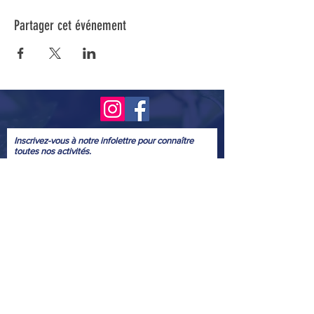
Partager cet événement
Inscrivez-vous à notre infolettre pour connaître
toutes nos activités.
Soumettre
© 2022