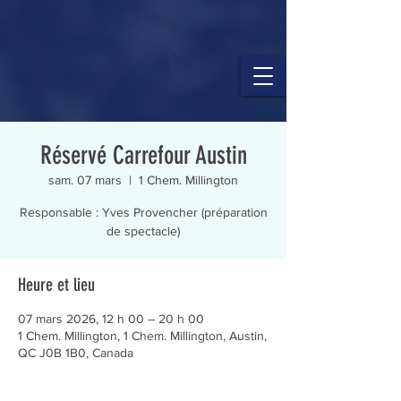
Réservé Carrefour Austin
sam. 07 mars
  |  
1 Chem. Millington
Responsable : Yves Provencher (préparation
de spectacle)
Heure et lieu
07 mars 2026, 12 h 00 – 20 h 00
1 Chem. Millington, 1 Chem. Millington, Austin,
QC J0B 1B0, Canada