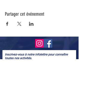
Partager cet événement
Inscrivez-vous à notre infolettre pour connaître
toutes nos activités.
Soumettre