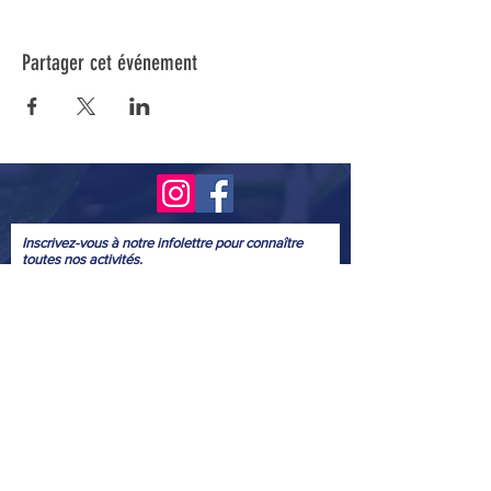
Partager cet événement
Inscrivez-vous à notre infolettre pour connaître
toutes nos activités.
Soumettre