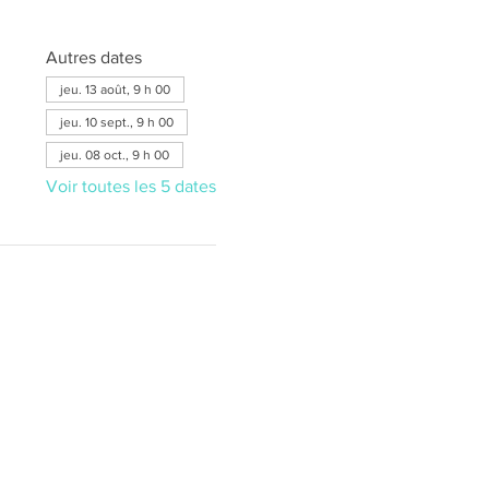
Autres dates
jeu. 13 août, 9 h 00
jeu. 10 sept., 9 h 00
jeu. 08 oct., 9 h 00
Voir toutes les 5 dates