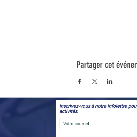
Partager cet événe
Inscrivez-vous à notre infolettre pou
activités.