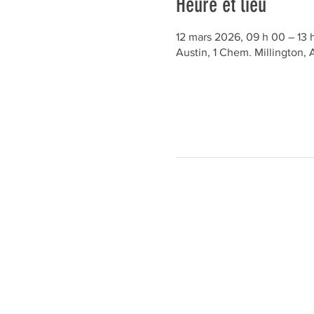
Heure et lieu
12 mars 2026, 09 h 00 – 13 
Austin, 1 Chem. Millington,