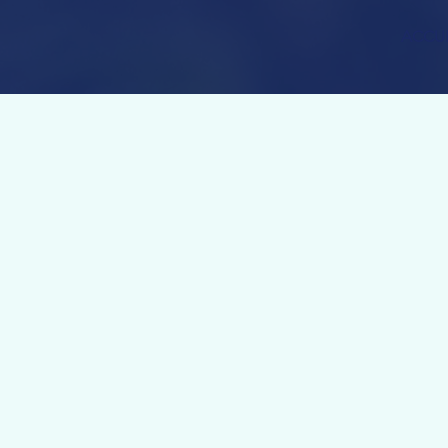
ACCUE