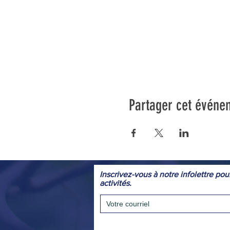
Partager cet événe
Inscrivez-vous à notre infolettre pou
activités.