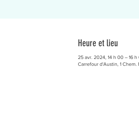
Heure et lieu
25 avr. 2024, 14 h 00 – 16 h
Carrefour d'Austin, 1 Chem.