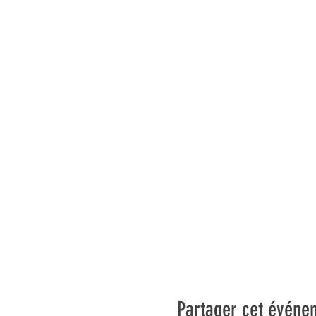
Partager cet événe