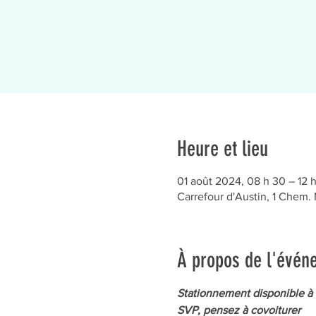
Heure et lieu
01 août 2024, 08 h 30 – 12 
Carrefour d'Austin, 1 Chem.
À propos de l'évén
Stationnement disponible à l
SVP, pensez à covoiturer