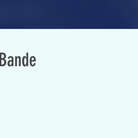
 Bande