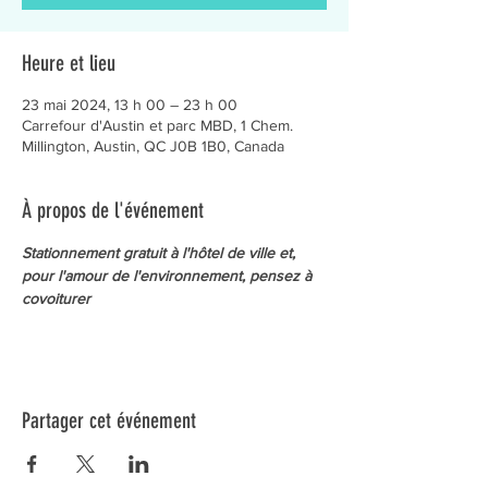
Heure et lieu
23 mai 2024, 13 h 00 – 23 h 00
Carrefour d'Austin et parc MBD, 1 Chem.
Millington, Austin, QC J0B 1B0, Canada
À propos de l'événement
Stationnement gratuit à l'hôtel de ville et, 
pour l'amour de l'environnement, pensez à 
covoiturer
Partager cet événement