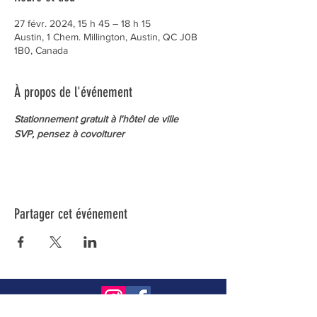
27 févr. 2024, 15 h 45 – 18 h 15
Austin, 1 Chem. Millington, Austin, QC J0B
1B0, Canada
À propos de l'événement
Stationnement gratuit à l'hôtel de ville
SVP, pensez à covoiturer
Partager cet événement