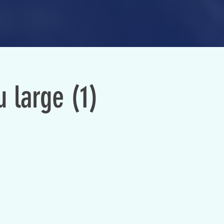
u large (1)