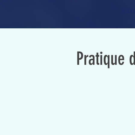
ACCUE
Pratique d