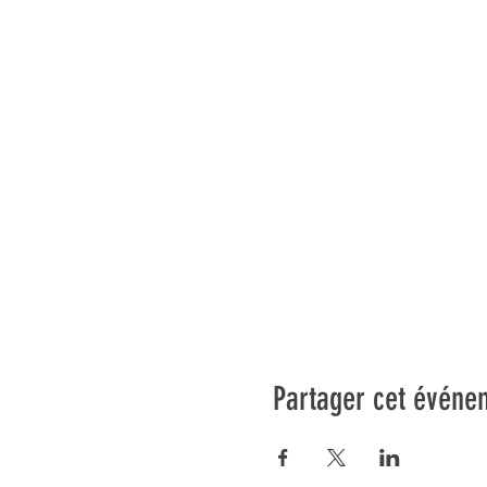
Partager cet événe