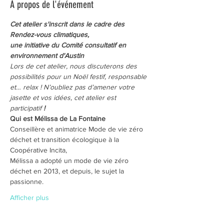
À propos de l'événement
Cet atelier s'inscrit dans le cadre des 
Rendez-vous climatiques, 
une initiative du Comité consultatif en 
environnement d'Austin
Lors de cet atelier, nous discuterons des 
possibilités pour un Noël festif, responsable 
et… relax ! N’oubliez pas d’amener votre 
jasette et vos idées, cet atelier est 
participatif 
!
Qui est Mélissa de La Fontaine
Conseillère et animatrice Mode de vie zéro 
déchet et transition écologique à la 
Coopérative Incita, 
Mélissa a adopté un mode de vie zéro 
déchet en 2013, et depuis, le sujet la 
passionne. 
Afficher plus