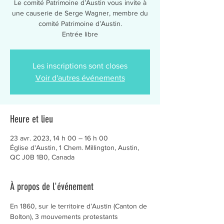
Le comité Patrimoine d’Austin vous invite à
une causerie de Serge Wagner, membre du
comité Patrimoine d’Austin.
Entrée libre
Les inscriptions sont closes
Voir d'autres événements
Heure et lieu
23 avr. 2023, 14 h 00 – 16 h 00
Église d'Austin, 1 Chem. Millington, Austin,
QC J0B 1B0, Canada
À propos de l'événement
En 1860, sur le territoire d’Austin (Canton de 
Bolton), 3 mouvements protestants 