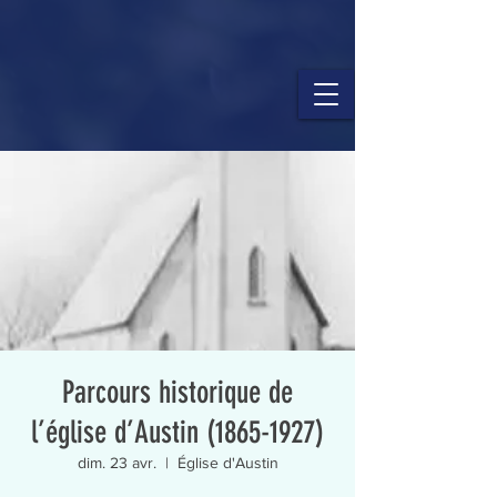
Parcours historique de
l’église d’Austin (1865-1927)
dim. 23 avr.
  |  
Église d'Austin