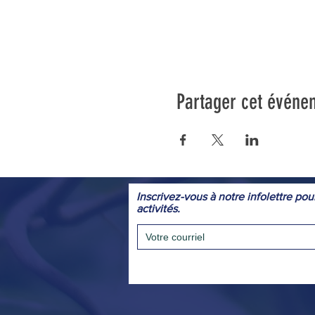
Partager cet événe
Inscrivez-vous à notre infolettre pou
activités.