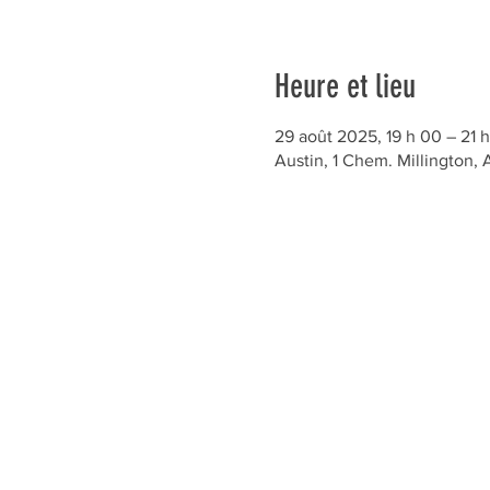
Heure et lieu
29 août 2025, 19 h 00 – 21 
Austin, 1 Chem. Millington,