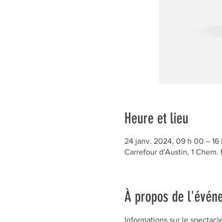
Heure et lieu
24 janv. 2024, 09 h 00 – 16
Carrefour d'Austin, 1 Chem.
À propos de l'évén
Informations sur le spectacle