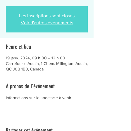
Les inscriptions sont closes
Voir d'autres événements
Heure et lieu
19 janv. 2024, 09 h 00 – 12 h 00
Carrefour d'Austin, 1 Chem. Millington, Austin,
QC J0B 1B0, Canada
À propos de l'événement
Informations sur le spectacle à venir
Partager cet événement