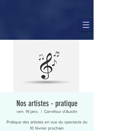
Nos artistes - pratique
ven. 19 janv.
  |  
Carrefour d'Austin
Pratique des artistes en vue du spectacle du
10 février prochain