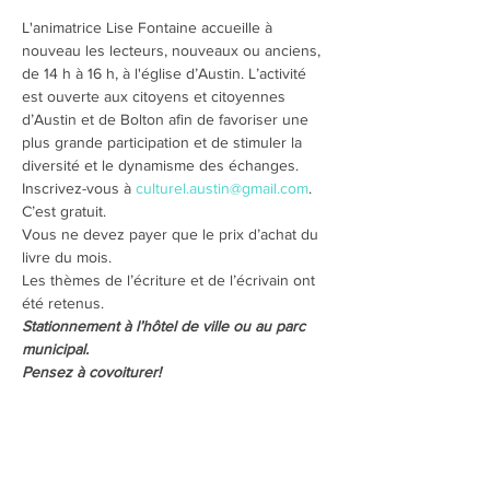
L'animatrice Lise Fontaine accueille à 
nouveau les lecteurs, nouveaux ou anciens, 
de 14 h à 16 h, à l'église d’Austin. L’activité 
est ouverte aux citoyens et citoyennes 
d’Austin et de Bolton afin de favoriser une 
plus grande participation et de stimuler la 
diversité et le dynamisme des échanges. 
Inscrivez-vous à 
culturel.austin@gmail.com
. 
C’est gratuit. 
Vous ne devez payer que le prix d’achat du 
livre du mois.  
Les thèmes de l’écriture et de l’écrivain ont 
été retenus.
Stationnement à l’hôtel de ville ou au parc 
municipal.
Pensez à covoiturer!