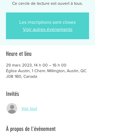
Ce cercle de lecture est ouvert à tous.
Les inscriptions sont closes
Voir autres événements
Heure et lieu
29 mars 2023, 14 h 00 – 16 h 00
Église Austin, 1 Chem. Millington, Austin, QC
J0B 1B0, Canada
Invités
Voir tout
À propos de l'événement