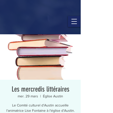
Les mercredis littéraires
mer. 29 mars
  |  
Église Austin
Le Comité culturel d'Austin accueille
l'animatrice Lise Fontaine à l'église d'Austin.