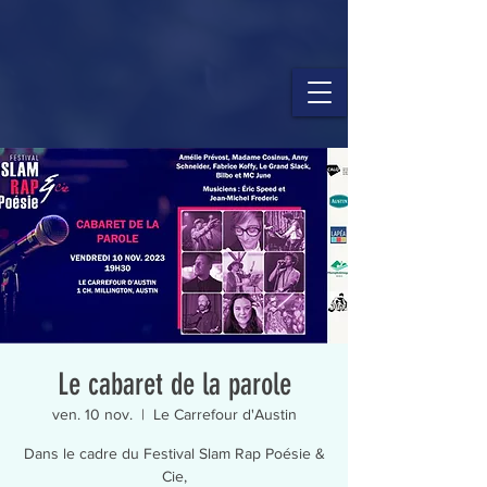
Le cabaret de la parole
ven. 10 nov.
  |  
Le Carrefour d'Austin
Dans le cadre du Festival Slam Rap Poésie &
Cie,