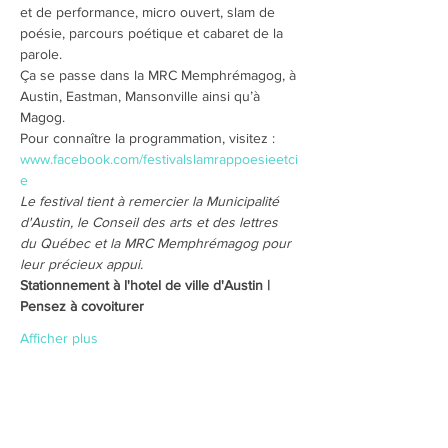
et de performance, micro ouvert, slam de 
poésie, parcours poétique et cabaret de la 
parole.
Ça se passe dans la MRC Memphrémagog, à 
Austin, Eastman, Mansonville ainsi qu’à 
Magog.
Pour connaître la programmation, visitez : 
www.facebook.com/festivalslamrappoesieetci
e
­­­­Le festival tient à remercier la Municipalité 
d'Austin, le Conseil des arts et des lettres 
du Québec et la MRC Memphrémagog pour 
leur précieux appui.
Stationnement à l'hotel de ville d'Austin | 
Pensez à covoiturer
Afficher plus