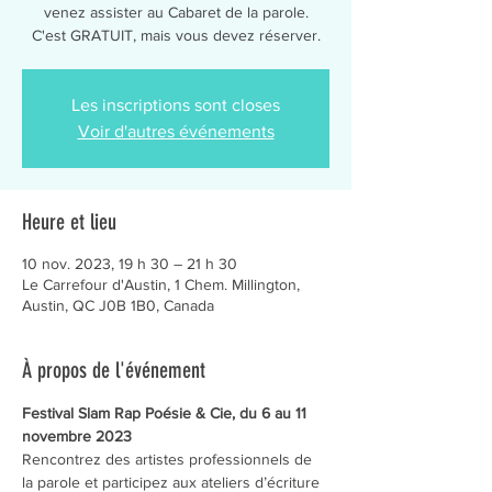
venez assister au Cabaret de la parole.
C'est GRATUIT, mais vous devez réserver.
Les inscriptions sont closes
Voir d'autres événements
Heure et lieu
10 nov. 2023, 19 h 30 – 21 h 30
Le Carrefour d'Austin, 1 Chem. Millington,
Austin, QC J0B 1B0, Canada
À propos de l'événement
Festival Slam Rap Poésie & Cie, du 6 au 11 
novembre 2023
Rencontrez des artistes professionnels de 
la parole et participez aux ateliers d’écriture 