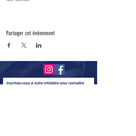
Partager cet événement
Inscrivez-vous à notre infolettre pour connaître
toutes nos activités.
Soumettre