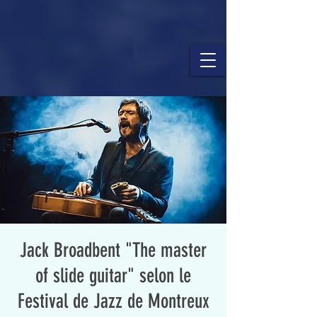
Jack Broadbent "The master
of slide guitar" selon le
Festival de Jazz de Montreux