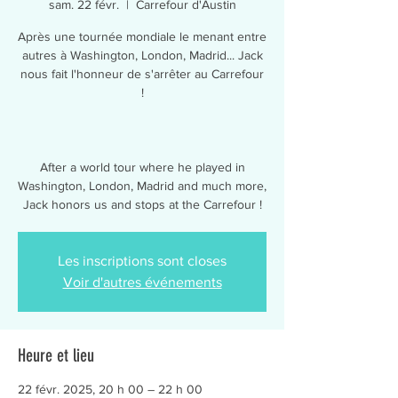
sam. 22 févr.
  |  
Carrefour d'Austin
Après une tournée mondiale le menant entre
autres à Washington, London, Madrid... Jack
nous fait l'honneur de s'arrêter au Carrefour
!
After a world tour where he played in
Washington, London, Madrid and much more,
Jack honors us and stops at the Carrefour !
Les inscriptions sont closes
Voir d'autres événements
Heure et lieu
22 févr. 2025, 20 h 00 – 22 h 00