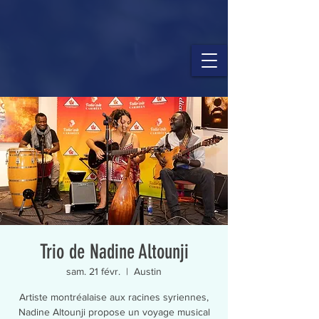
Trio de Nadine Altounji
sam. 21 févr.
  |  
Austin
Artiste montréalaise aux racines syriennes,
Nadine Altounji propose un voyage musical