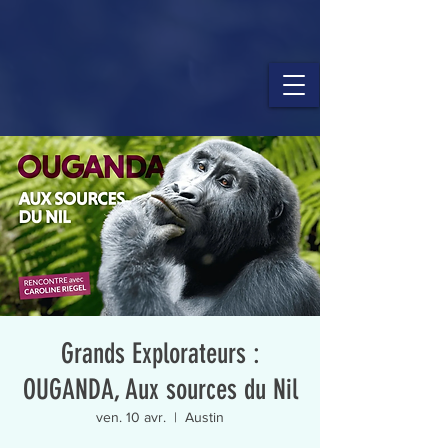
Grands Explorateurs :
OUGANDA, Aux sources du Nil
ven. 10 avr.
  |  
Austin