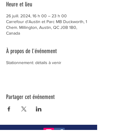
Heure et lieu
26 juill. 2024, 16 h 00 – 23 h 00
Carrefour d'Austin et Parc MB Duckworth, 1
Chem. Millington, Austin, QC J0B 1B0,
Canada
À propos de l'événement
Stationnement: détails à venir
Partager cet événement