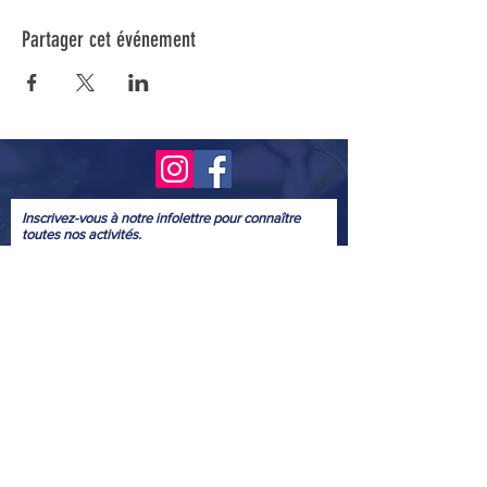
Partager cet événement
Inscrivez-vous à notre infolettre pour connaître
toutes nos activités.
Soumettre
© 2022