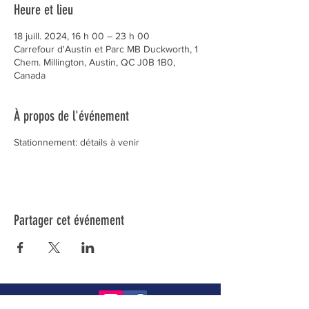
Heure et lieu
18 juill. 2024, 16 h 00 – 23 h 00
Carrefour d'Austin et Parc MB Duckworth, 1
Chem. Millington, Austin, QC J0B 1B0,
Canada
À propos de l'événement
Stationnement: détails à venir
Partager cet événement