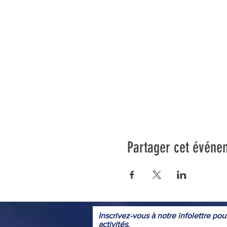
Partager cet événe
Inscrivez-vous à notre infolettre pou
activités.