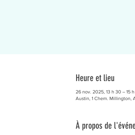
Heure et lieu
26 nov. 2025, 13 h 30 – 15 h
Austin, 1 Chem. Millington,
À propos de l'évén